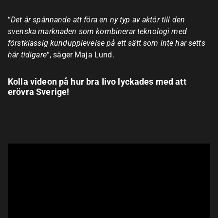
“
Det är spännande att föra en ny typ av aktör till den
svenska marknaden som kombinerar teknologi med
förstklassig kundupplevelse på ett sätt som inte har setts
här tidigare
“, säger Maja Lund.
Kolla videon på hur bra Iivo lyckades med att
erövra Sverige!