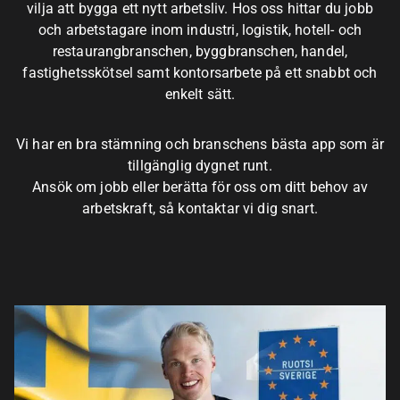
vilja att bygga ett nytt arbetsliv. Hos oss hittar du jobb
och arbetstagare inom industri, logistik, hotell- och
restaurangbranschen, byggbranschen, handel,
fastighetsskötsel samt kontorsarbete på ett snabbt och
enkelt sätt.
Vi har en bra stämning och branschens bästa app som är
tillgänglig dygnet runt.
Ansök om jobb eller berätta för oss om ditt behov av
arbetskraft, så kontaktar vi dig snart.