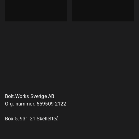
Bolt.Works Sverige AB
Org. nummer: 559509-2122
Box 5, 931 21 Skellefteå