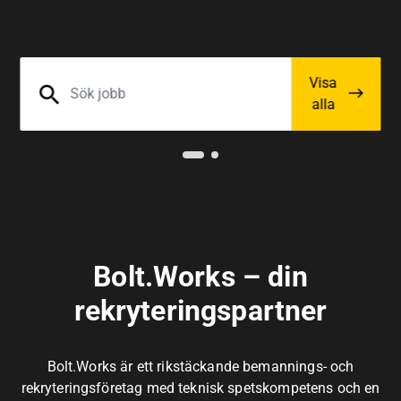
Visa
alla
Bolt.Works – din
rekryteringspartner
Bolt.Works är ett rikstäckande bemannings- och
rekryteringsföretag med teknisk spetskompetens och en