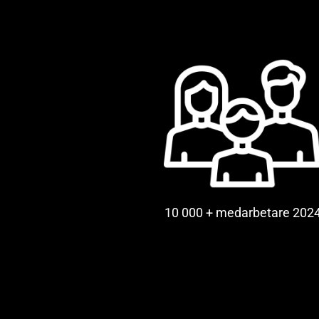
10 000 + medarbetare 202