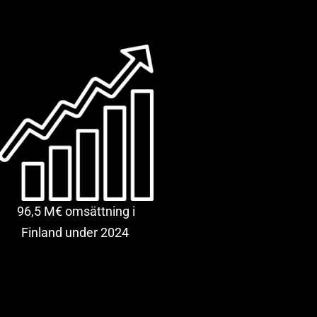
96,5 M€ omsättning i
Finland under 2024