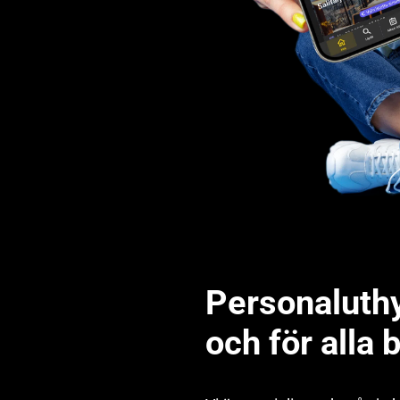
Personaluthy
och för alla 