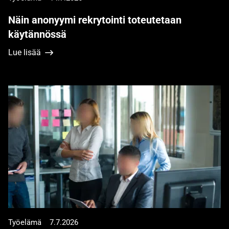
Näin anonyymi rekrytointi toteutetaan
käytännössä
Lue lisää
Työelämä
7.7.2026