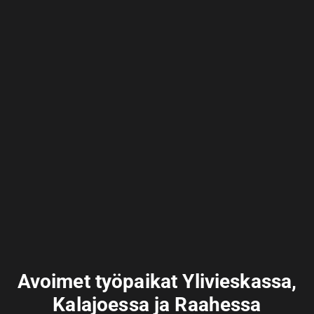
Avoimet työpaikat Ylivieskassa,
Kalajoessa ja Raahessa