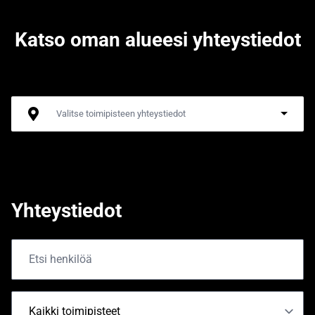
Katso oman alueesi yhteystiedot
Yhteystiedot