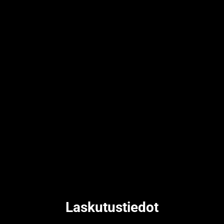
Laskutustiedot