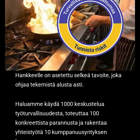
Hankkeelle on asetettu selkeä tavoite, joka
ohjaa tekemistä alusta asti.
Haluamme käydä 1000 keskustelua
työturvallisuudesta, toteuttaa 100
konkreettista parannusta ja rakentaa
yhteistyötä 10 kumppanuusyrityksen