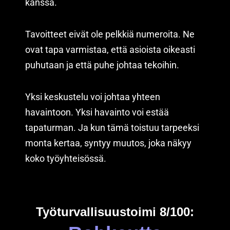
kanssa.
Tavoitteet eivät ole pelkkiä numeroita. Ne
ovat tapa varmistaa, että asioista oikeasti
puhutaan ja että puhe johtaa tekoihin.
Yksi keskustelu voi johtaa yhteen
havaintoon. Yksi havainto voi estää
tapaturman. Ja kun tämä toistuu tarpeeksi
monta kertaa, syntyy muutos, joka näkyy
koko työyhteisössä.