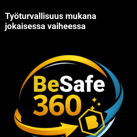
Työturvallisuus mukana
jokaisessa vaiheessa