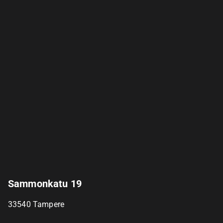
Sammonkatu 19
33540
Tampere