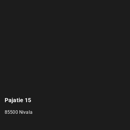
Pajatie 15
85500
Nivala