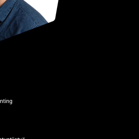
nting