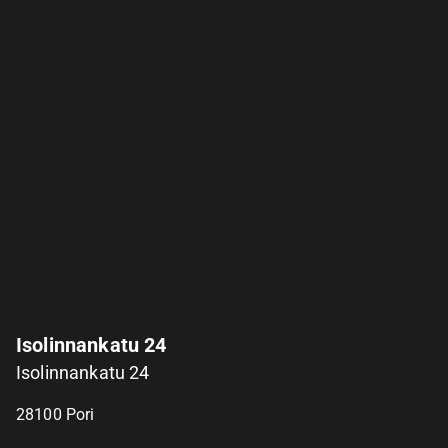
Isolinnankatu 24
Isolinnankatu 24
28100
Pori