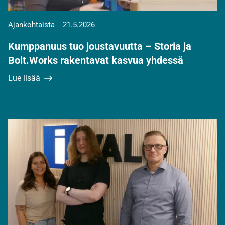
Ajankohtaista
21.5.2026
Kumppanuus tuo joustavuutta – Storia ja
Bolt.Works rakentavat kasvua yhdessä
Lue lisää