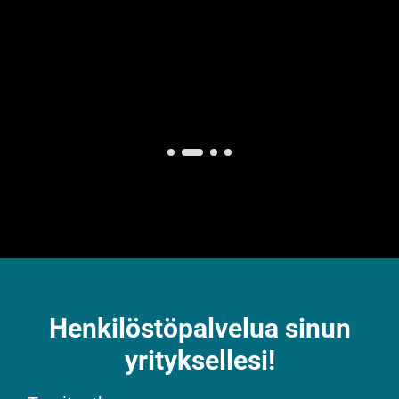
Henkilöstöpalvelua sinun
yrityksellesi!