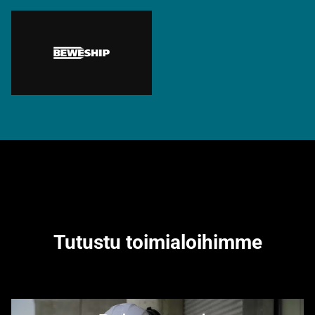
Tutustu toimialoihimme