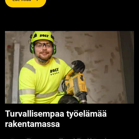
Turvallisempaa työelämää
rakentamassa