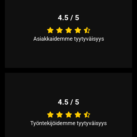
4.5 / 5
Asiakkaidemme tyytyväisyys
4.5 / 5
Työntekijöidemme tyytyväisyys