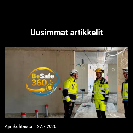
Uusimmat artikkelit
Ajankohtaista
27.7.2026