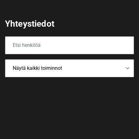
Yhteystiedot