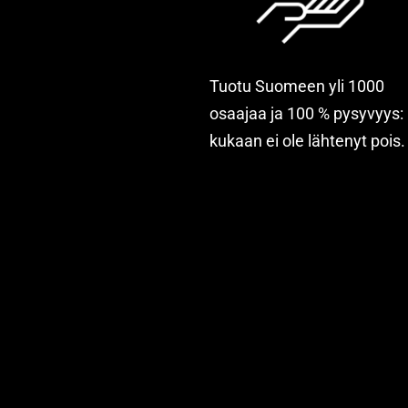
Tuotu Suomeen yli 1000
osaajaa ja 100 % pysyvyys:
kukaan ei ole lähtenyt pois.