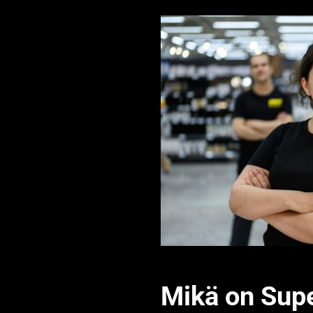
Mikä on Sup