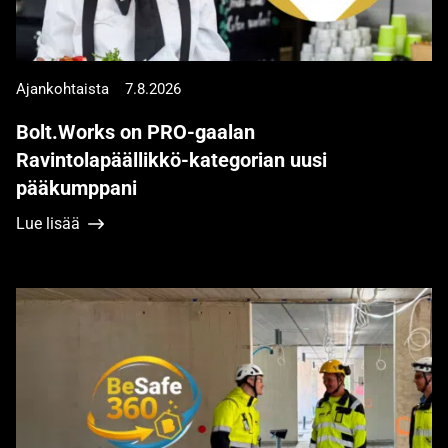
Ajankohtaista
7.8.2026
Bolt.Works on PRO-gaalan
Ravintolapäällikkö-kategorian uusi
pääkumppani
Lue lisää