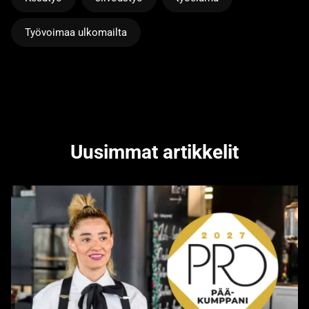
Työvoimaa ulkomailta
Uusimmat artikkelit