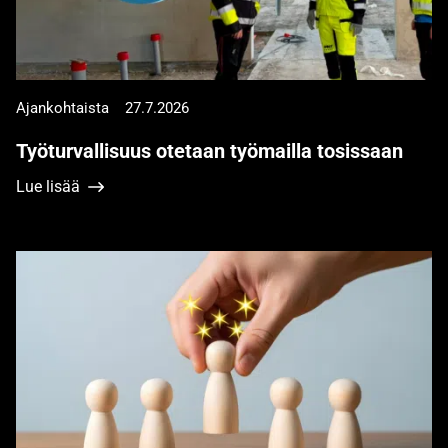
Ajankohtaista
27.7.2026
Työturvallisuus otetaan työmailla tosissaan
Lue lisää