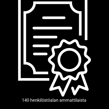
140 henkilöstöalan ammattilaista