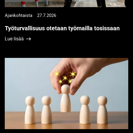
Ajankohtaista
27.7.2026
Työturvallisuus otetaan työmailla tosissaan
Lue lisää