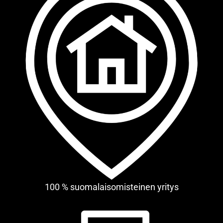
100 % suomalaisomisteinen yritys