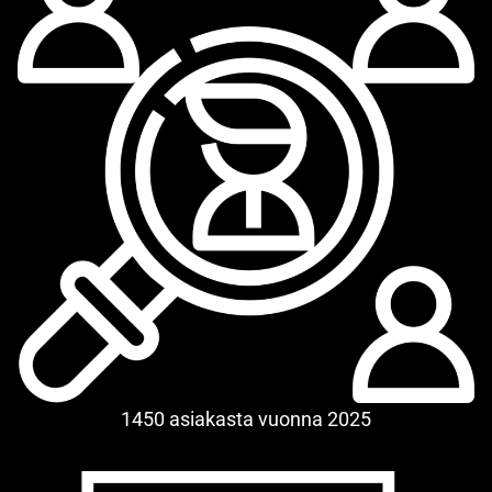
1450 asiakasta vuonna 2025