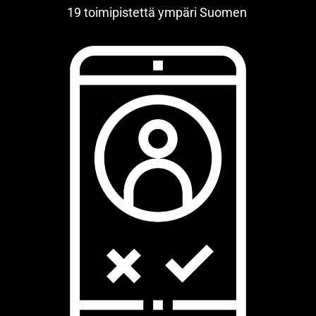
19 toimipistettä ympäri Suomen