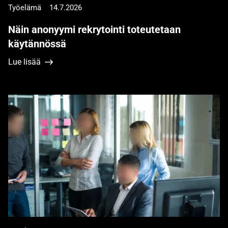
Työelämä
14.7.2026
Näin anonyymi rekrytointi toteutetaan
käytännössä
Lue lisää