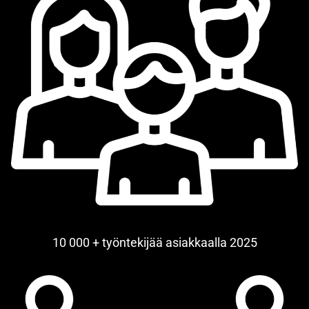
10 000 + työntekijää asiakkaalla 2025