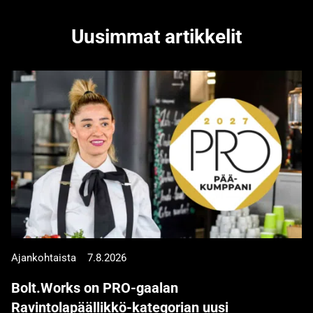
Uusimmat artikkelit
Ajankohtaista
7.8.2026
Bolt.Works on PRO-gaalan
Ravintolapäällikkö-kategorian uusi