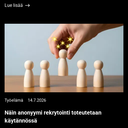
Lue lisää
Työelämä
14.7.2026
Näin anonyymi rekrytointi toteutetaan
käytännössä