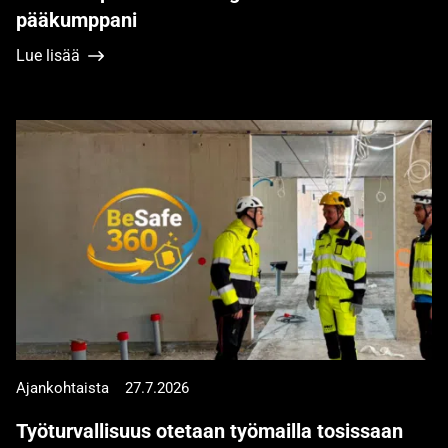
pääkumppani
Lue lisää
Ajankohtaista
27.7.2026
Työturvallisuus otetaan työmailla tosissaan