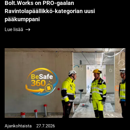
Bolt.Works on PRO-gaalan
Ravintolapäällikkö-kategorian uusi
pääkumppani
Lue lisää
Ajankohtaista
27.7.2026