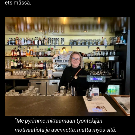
etsimässä.
”
Me pyrimme mittaamaan työntekijän
motivaatiota ja asennetta, mutta myös sitä,