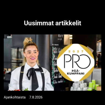
Uusimmat artikkelit
Ajankohtaista
7.8.2026