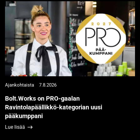
Ajankohtaista
7.8.2026
Bolt.Works on PRO-gaalan
Ravintolapäällikkö-kategorian uusi
pääkumppani
Lue lisää