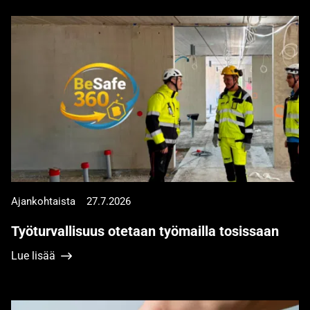
Ajankohtaista
27.7.2026
Työturvallisuus otetaan työmailla tosissaan
Lue lisää