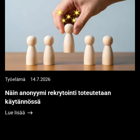
Työelämä
14.7.2026
Näin anonyymi rekrytointi toteutetaan
käytännössä
Lue lisää