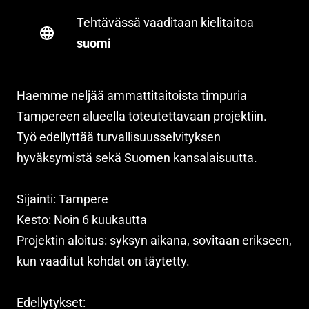
Tehtävässä vaaditaan kielitaitoa
suomi
Haemme neljää ammattitaitoista timpuria
Tampereen alueella toteutettavaan projektiin.
Työ edellyttää turvallisuusselvityksen
hyväksymistä sekä Suomen kansalaisuutta.
Sijainti: Tampere
Kesto: Noin 6 kuukautta
Projektin aloitus: syksyn aikana, sovitaan erikseen,
kun vaaditut kohdat on täytetty.
Edellytykset: