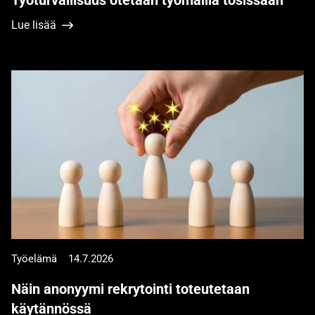
Lue lisää
Työelämä
14.7.2026
Näin anonyymi rekrytointi toteutetaan
käytännössä