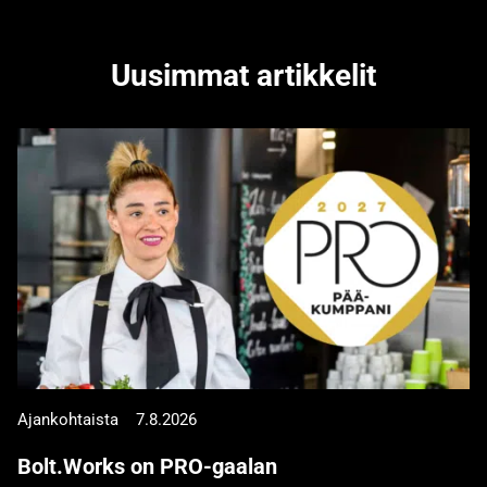
Uusimmat artikkelit
Ajankohtaista
7.8.2026
Bolt.Works on PRO-gaalan