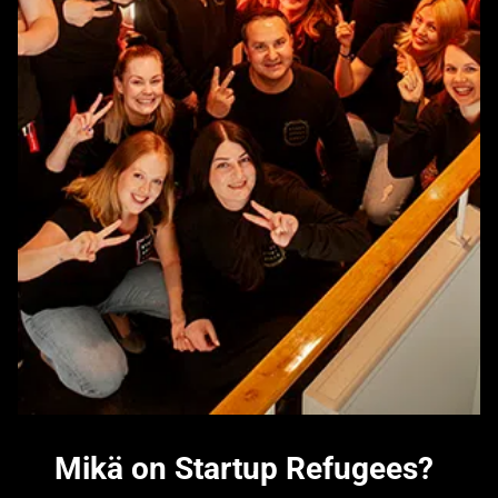
Mikä on Startup Refugees?