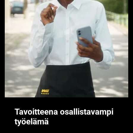
Tavoitteena osallistavampi
työelämä