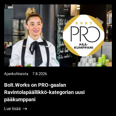
Ajankohtaista
7.8.2026
Bolt.Works on PRO-gaalan
Ravintolapäällikkö-kategorian uusi
pääkumppani
Lue lisää