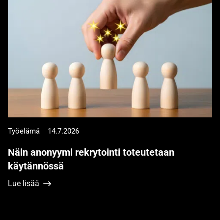
Työelämä
14.7.2026
Näin anonyymi rekrytointi toteutetaan
käytännössä
Lue lisää