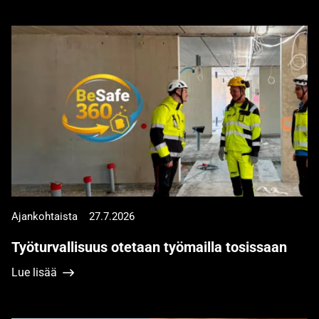
Ajankohtaista
27.7.2026
Työturvallisuus otetaan työmailla tosissaan
Lue lisää