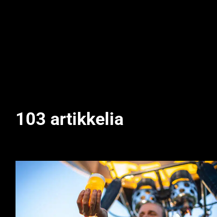
103 artikkelia