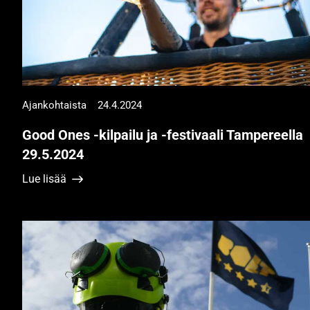
Ajankohtaista
24.4.2024
Good Ones -kilpailu ja -festivaali Tampereella
29.5.2024
Lue lisää