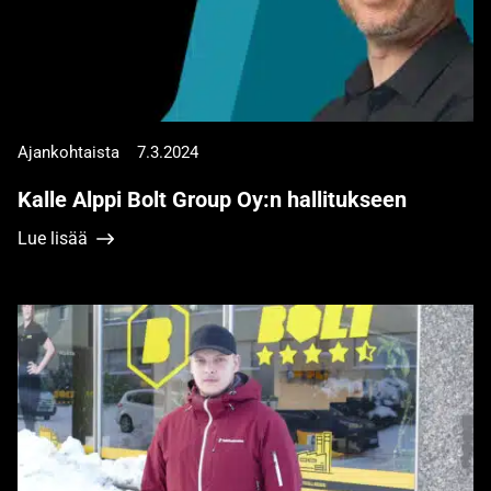
Ajankohtaista
7.3.2024
Kalle Alppi Bolt Group Oy:n hallitukseen
Lue lisää