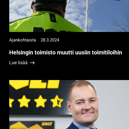
Ajankohtaista
28.3.2024
Helsingin toimisto muutti uusiin toimitiloihin
Lue lisää