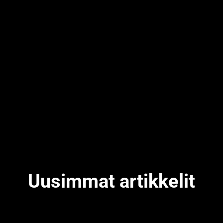
Uusimmat artikkelit