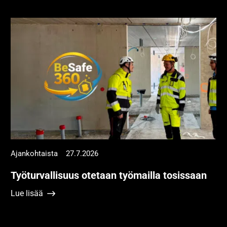
Ajankohtaista
27.7.2026
Työturvallisuus otetaan työmailla tosissaan
Lue lisää