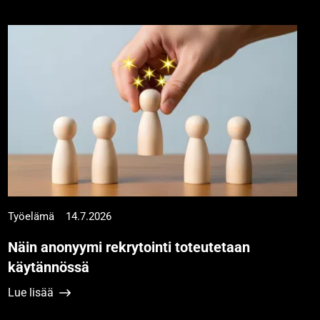
Työelämä
14.7.2026
Näin anonyymi rekrytointi toteutetaan
käytännössä
Lue lisää