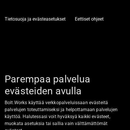
Tietosuoja ja evästeasetukset
Eettiset ohjeet
Parempaa palvelua
evästeiden avulla
Bolt.Works käyttää verkkopalveluissaan evästeitä
palvelujen toteuttamiseksi ja helpottamaan palvelujen
käyttöä. Halutessasi voit hyväksyä kaikki evästeet,
muokata asetuksia tai sallia vain välttämättömät