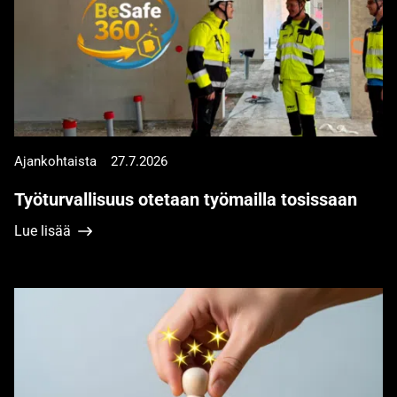
Ajankohtaista
27.7.2026
Työturvallisuus otetaan työmailla tosissaan
Lue lisää