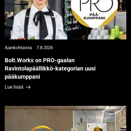
Ajankohtaista
7.8.2026
Bolt.Works on PRO-gaalan
Ravintolapäällikkö-kategorian uusi
pääkumppani
Lue lisää