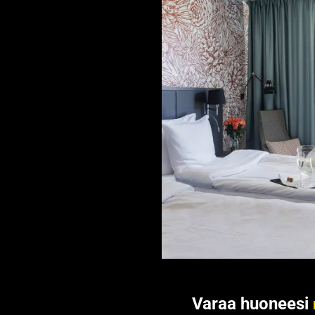
Varaa huoneesi