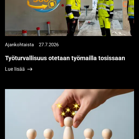
Ajankohtaista
27.7.2026
Työturvallisuus otetaan työmailla tosissaan
Lue lisää