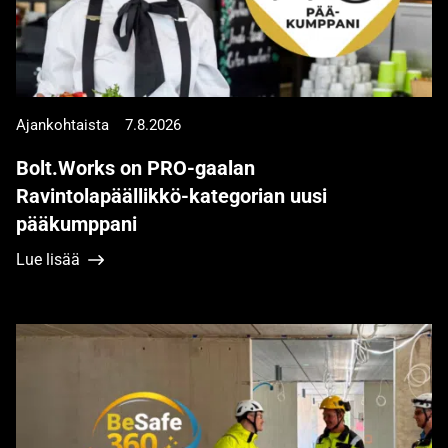
Ajankohtaista
7.8.2026
Bolt.Works on PRO-gaalan
Ravintolapäällikkö-kategorian uusi
pääkumppani
Lue lisää