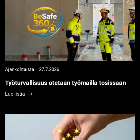
Ajankohtaista
27.7.2026
Työturvallisuus otetaan työmailla tosissaan
Lue lisää