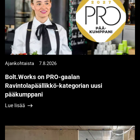
Ajankohtaista
7.8.2026
Bolt.Works on PRO-gaalan
Ravintolapäällikkö-kategorian uusi
pääkumppani
Lue lisää