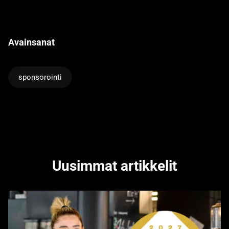
Avainsanat
sponsorointi
Uusimmat artikkelit