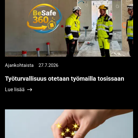
Ajankohtaista
27.7.2026
Työturvallisuus otetaan työmailla tosissaan
Lue lisää