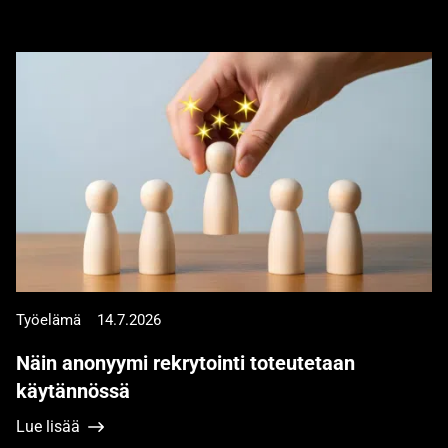
Työelämä
14.7.2026
Näin anonyymi rekrytointi toteutetaan
käytännössä
Lue lisää