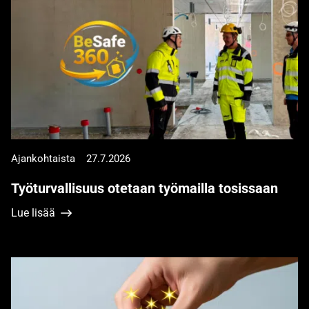
Ajankohtaista
27.7.2026
Työturvallisuus otetaan työmailla tosissaan
Lue lisää