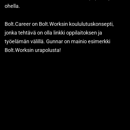
ohella.
Bolt.Career on Bolt.Worksin koululutuskonsepti,
jonka tehtävä on olla linkki oppilaitoksen ja
työelämän välillä. Gunnar on mainio esimerkki
Bolt.Worksin urapolusta!