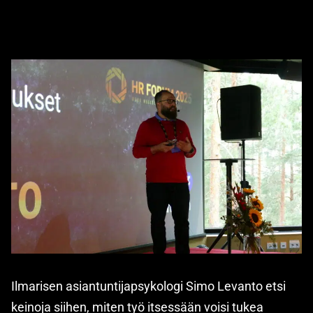
Ilmarisen asiantuntijapsykologi Simo Levanto etsi
keinoja siihen, miten työ itsessään voisi tukea