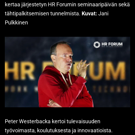
kertaa järjestetyn HR Forumin seminaaripäivän sekä
tähtipalkitsemisen tunnelmista.
Kuvat:
Jani
Pulkkinen
Peter Westerbacka kertoi tulevaisuuden
työvoimasta, koulutuksesta ja innovaatioista.