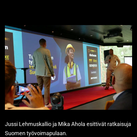
Jussi Lehmuskallio ja Mika Ahola esittivät ratkaisuja
Suomen työvoimapulaan.