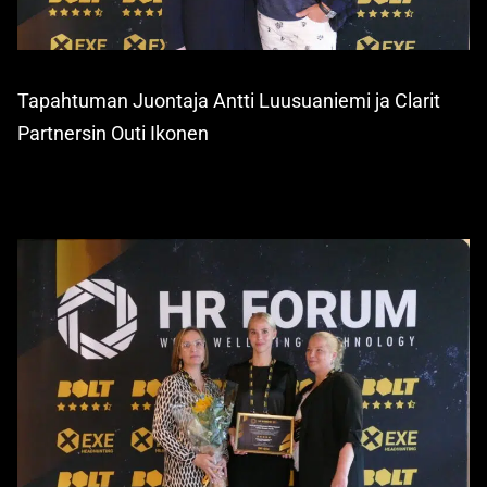
Tapahtuman Juontaja Antti Luusuaniemi ja Clarit
Partnersin Outi Ikonen