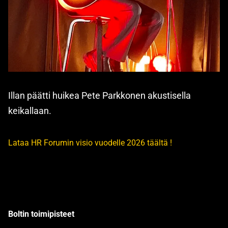
Illan päätti huikea Pete Parkkonen akustisella
keikallaan.
Lataa HR Forumin visio vuodelle 2026 täältä !
Boltin toimipisteet