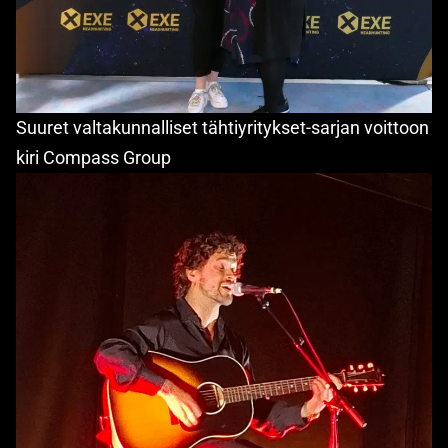
Suuret valtakunnalliset tähtiyritykset-sarjan voittoon
kiri Compass Group