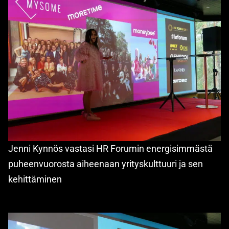
Jenni Kynnös vastasi HR Forumin energisimmästä
puheenvuorosta aiheenaan yrityskulttuuri ja sen
kehittäminen