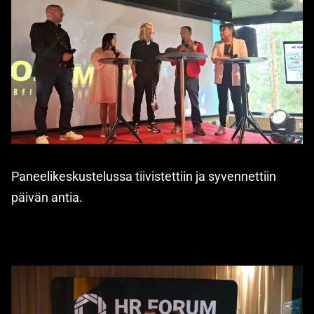
Paneelikeskustelussa tiivistettiin ja syvennettiin
päivän antia.