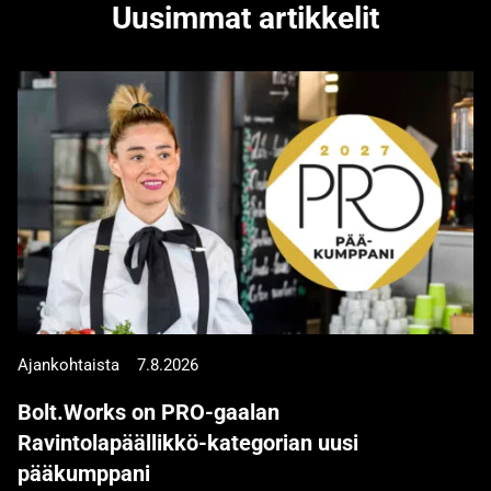
Uusimmat artikkelit
Ajankohtaista
7.8.2026
Bolt.Works on PRO-gaalan
Ravintolapäällikkö-kategorian uusi
pääkumppani