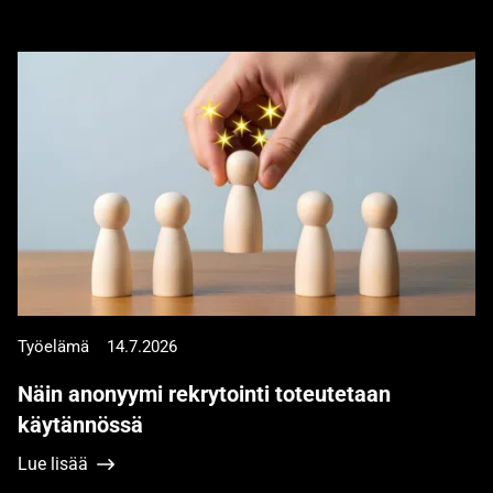
Työelämä
14.7.2026
Näin anonyymi rekrytointi toteutetaan
käytännössä
Lue lisää