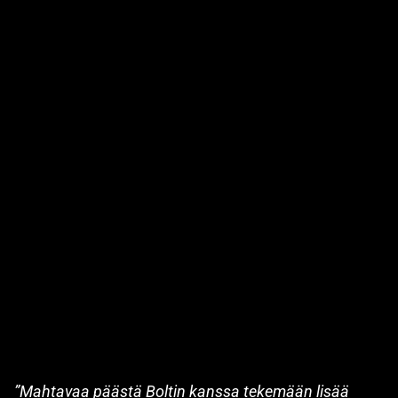
”Mahtavaa päästä Boltin kanssa tekemään lisää