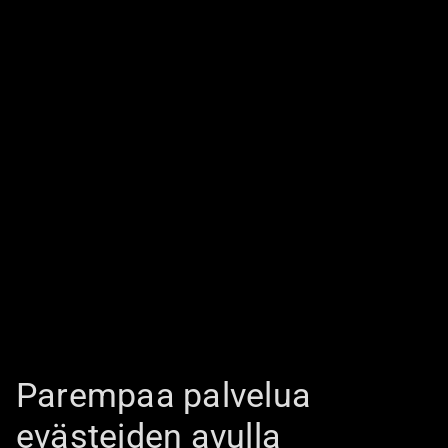
Parempaa palvelua
evästeiden avulla