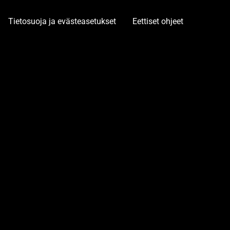
Tietosuoja ja evästeasetukset
Eettiset ohjeet